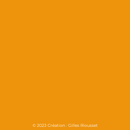
© 2023 Création : Gilles Riousset