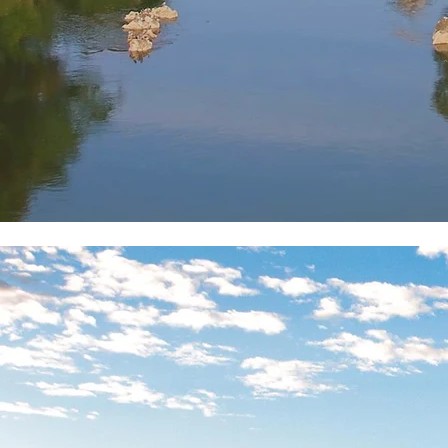
Le Pont vieux d'O