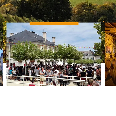
Agenda